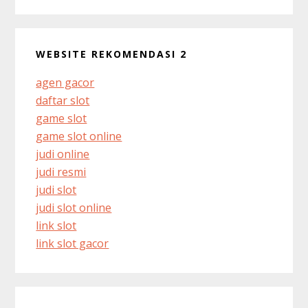
WEBSITE REKOMENDASI 2
agen gacor
daftar slot
game slot
game slot online
judi online
judi resmi
judi slot
judi slot online
link slot
link slot gacor