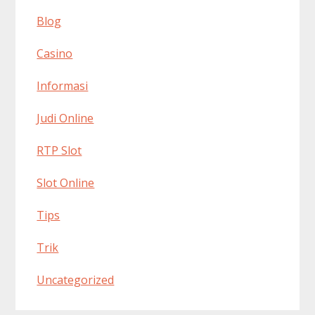
Blog
Casino
Informasi
Judi Online
RTP Slot
Slot Online
Tips
Trik
Uncategorized