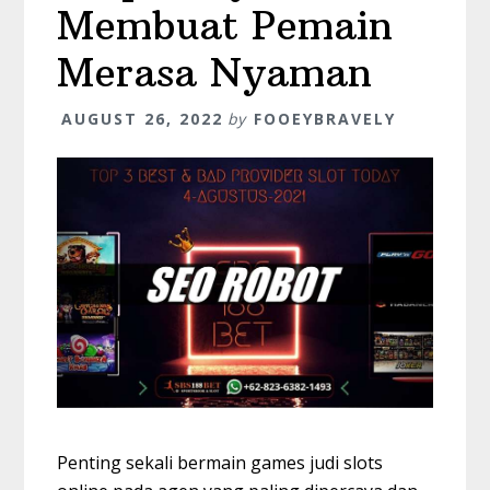
Membuat Pemain
Merasa Nyaman
AUGUST 26, 2022
by
FOOEYBRAVELY
Penting sekali bermain games judi slots