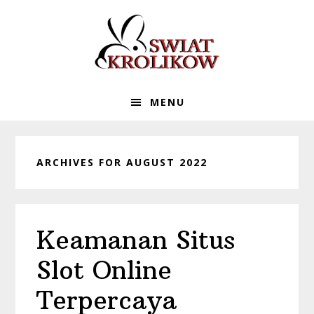
Skip
Skip
Skip
to
to
to
primary
main
primary
navigation
content
sidebar
MENU
ARCHIVES FOR AUGUST 2022
Keamanan Situs
Slot Online
Terpercaya