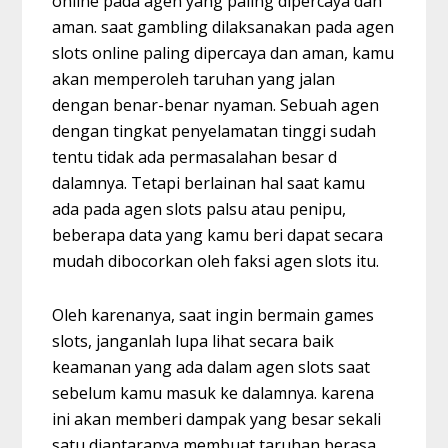
online pada agen yang paling dipercaya dan
aman. saat gambling dilaksanakan pada agen
slots online paling dipercaya dan aman, kamu
akan memperoleh taruhan yang jalan
dengan benar-benar nyaman. Sebuah agen
dengan tingkat penyelamatan tinggi sudah
tentu tidak ada permasalahan besar d
dalamnya. Tetapi berlainan hal saat kamu
ada pada agen slots palsu atau penipu,
beberapa data yang kamu beri dapat secara
mudah dibocorkan oleh faksi agen slots itu.
Oleh karenanya, saat ingin bermain games
slots, janganlah lupa lihat secara baik
keamanan yang ada dalam agen slots saat
sebelum kamu masuk ke dalamnya. karena
ini akan memberi dampak yang besar sekali
satu diantaranya membuat taruhan berasa