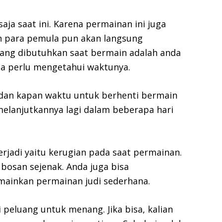
ja saat ini. Karena permainan ini juga
 para pemula pun akan langsung
Yang dibutuhkan saat bermain adalah anda
da perlu mengetahui waktunya.
dan kapan waktu untuk berhenti bermain
melanjutkannya lagi dalam beberapa hari
rjadi yaitu kerugian pada saat permainan.
osan sejenak. Anda juga bisa
inkan permainan judi sederhana.
peluang untuk menang. Jika bisa, kalian