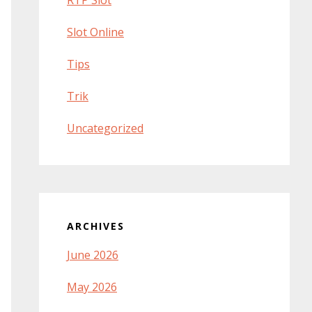
RTP Slot
Slot Online
Tips
Trik
Uncategorized
ARCHIVES
June 2026
May 2026