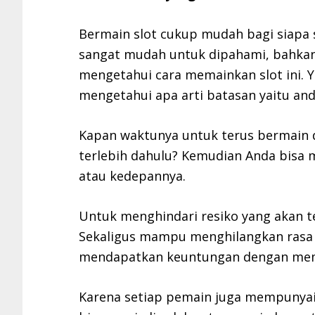
Bermain slot cukup mudah bagi siapa sa
sangat mudah untuk dipahami, bahkan
mengetahui cara memainkan slot ini. 
mengetahui apa arti batasan yaitu an
Kapan waktunya untuk terus bermain 
terlebih dahulu? Kemudian Anda bisa 
atau kedepannya.
Untuk menghindari resiko yang akan te
Sekaligus mampu menghilangkan rasa b
mendapatkan keuntungan dengan mema
Karena setiap pemain juga mempunyai 