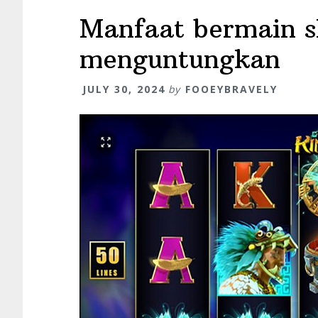
Manfaat bermain sl
menguntungkan
JULY 30, 2024
by
FOOEYBRAVELY