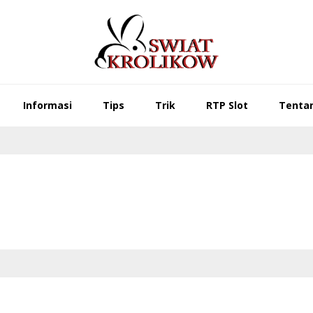
Informasi
Tips
Trik
RTP Slot
Tenta