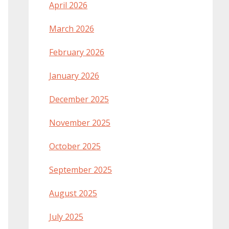
April 2026
March 2026
February 2026
January 2026
December 2025
November 2025
October 2025
September 2025
August 2025
July 2025