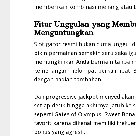
memberikan kombinasi menang atau b
Fitur Unggulan yang Membu
Menguntungkan
Slot gacor resmi bukan cuma unggul dar
bikin permainan semakin seru sekalig
memungkinkan Anda bermain tanpa me
kemenangan melompat berkali-lipat.
dengan hadiah tambahan.
Dan progressive jackpot menyediakan
setiap detik hingga akhirnya jatuh ke 
seperti Gates of Olympus, Sweet Bonanz
favorit karena dikenal memiliki frekue
bonus yang agresif.