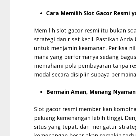
Cara Memilih Slot Gacor Resmi 
Memilih slot gacor resmi itu bukan so
strategi dan riset kecil. Pastikan Anda 
untuk menjamin keamanan. Periksa nila
mana yang performanya sedang bagus.
memahami pola pembayaran tanpa resi
modal secara disiplin supaya permaina
Bermain Aman, Menang Nyama
Slot gacor resmi memberikan kombinasi
peluang kemenangan lebih tinggi. Den
situs yang tepat, dan mengatur strat
kemenangan besar akan semakin terb