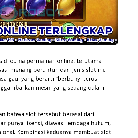
as di dunia permainan online, terutama
i menang beruntun dari jenis slot ini.
hasa gaul yang berarti “berbunyi terus-
enggambarkan mesin yang sedang dalam
n bahwa slot tersebut berasal dari
ar punya lisensi, diawasi lembaga hukum,
asional. Kombinasi keduanya membuat slot