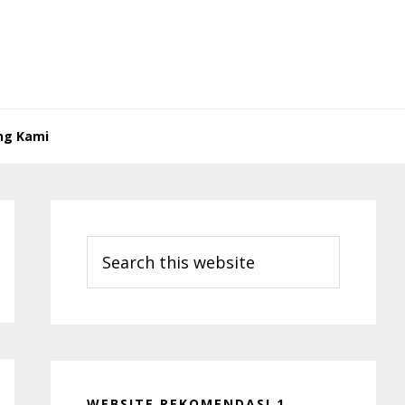
ng Kami
Primary
Sidebar
Search
this
website
WEBSITE REKOMENDASI 1