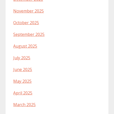
November 2025
October 2025
September 2025
August 2025
July 2025
June 2025
May 2025
April 2025
March 2025