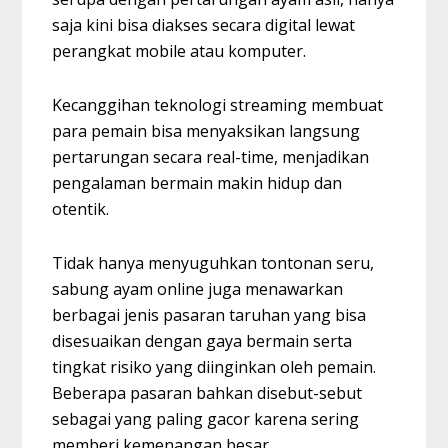
saja kini bisa diakses secara digital lewat
perangkat mobile atau komputer.
Kecanggihan teknologi streaming membuat
para pemain bisa menyaksikan langsung
pertarungan secara real-time, menjadikan
pengalaman bermain makin hidup dan
otentik.
Tidak hanya menyuguhkan tontonan seru,
sabung ayam online juga menawarkan
berbagai jenis pasaran taruhan yang bisa
disesuaikan dengan gaya bermain serta
tingkat risiko yang diinginkan oleh pemain.
Beberapa pasaran bahkan disebut-sebut
sebagai yang paling gacor karena sering
memberi kemenangan besar.