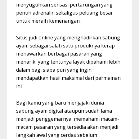
menyuguhkan sensasi pertarungan yang
penuh adrenalin sekaligus peluang besar
untuk meraih kemenangan.
Situs judi online yang menghadirkan sabung
ayam sebagai salah satu produknya kerap
menawarkan berbagai pasaran yang
menarik, yang tentunya layak dipahami lebih
dalam bagi siapa pun yang ingin
mendapatkan hasil maksimal dari permainan
ini.
Bagi kamu yang baru menjajaki dunia
sabung ayam digital ataupun sudah lama
menjadi penggemarnya, memahami macam-
macam pasaran yang tersedia akan menjadi
langkah awal yang cerdas sebelum