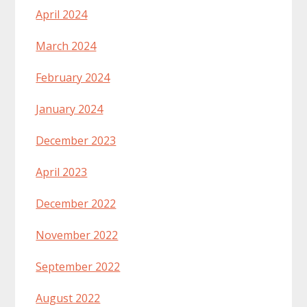
April 2024
March 2024
February 2024
January 2024
December 2023
April 2023
December 2022
November 2022
September 2022
August 2022