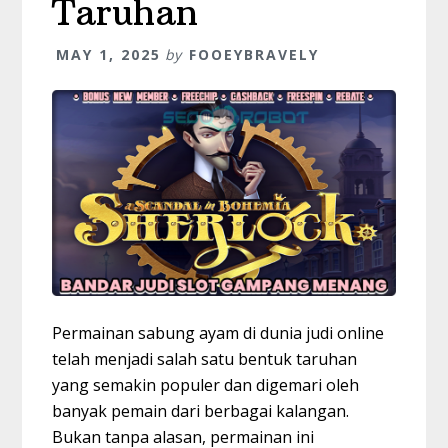
Taruhan
MAY 1, 2025
by
FOOEYBRAVELY
Permainan sabung ayam di dunia judi online
telah menjadi salah satu bentuk taruhan
yang semakin populer dan digemari oleh
banyak pemain dari berbagai kalangan.
Bukan tanpa alasan, permainan ini