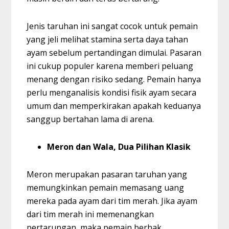
Jenis taruhan ini sangat cocok untuk pemain
yang jeli melihat stamina serta daya tahan
ayam sebelum pertandingan dimulai. Pasaran
ini cukup populer karena memberi peluang
menang dengan risiko sedang. Pemain hanya
perlu menganalisis kondisi fisik ayam secara
umum dan memperkirakan apakah keduanya
sanggup bertahan lama di arena.
Meron dan Wala, Dua Pilihan Klasik
Meron merupakan pasaran taruhan yang
memungkinkan pemain memasang uang
mereka pada ayam dari tim merah. Jika ayam
dari tim merah ini memenangkan
pertarungan, maka pemain berhak