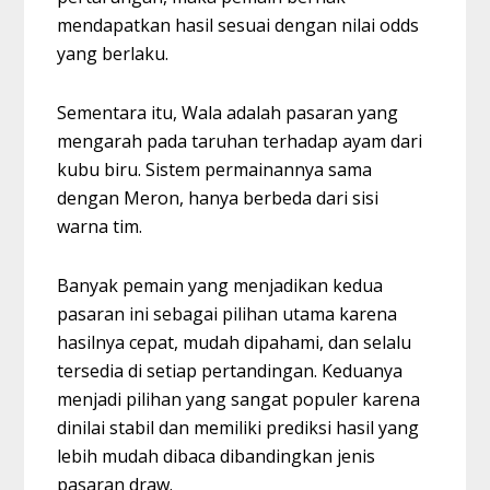
mendapatkan hasil sesuai dengan nilai odds
yang berlaku.
Sementara itu, Wala adalah pasaran yang
mengarah pada taruhan terhadap ayam dari
kubu biru. Sistem permainannya sama
dengan Meron, hanya berbeda dari sisi
warna tim.
Banyak pemain yang menjadikan kedua
pasaran ini sebagai pilihan utama karena
hasilnya cepat, mudah dipahami, dan selalu
tersedia di setiap pertandingan. Keduanya
menjadi pilihan yang sangat populer karena
dinilai stabil dan memiliki prediksi hasil yang
lebih mudah dibaca dibandingkan jenis
pasaran draw.