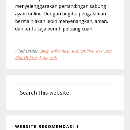
menyelenggarakan pertandingan sabung
ayam online. Dengan begitu, pengalaman
bermain akan lebih menyenangkan, aman,
dan tentu saja penuh peluang cuan.
Filed Under:
Blog
,
Informasi
,
Judi Online
,
RTP Slot
,
Slot Online
,
Tips
,
Trik
Primary
Search
Sidebar
this
website
WEBSITE REKOMENDASI 1