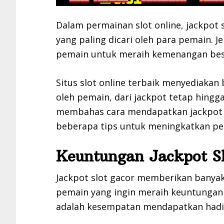
Dalam permainan slot online, jackpot 
yang paling dicari oleh para pemain. 
pemain untuk meraih kemenangan besa
Situs slot online terbaik menyediakan 
oleh pemain, dari jackpot tetap hingga 
membahas cara mendapatkan jackpot s
beberapa tips untuk meningkatkan pel
Keuntungan Jackpot Sl
Jackpot slot gacor memberikan banyak
pemain yang ingin meraih keuntungan 
adalah kesempatan mendapatkan hadiah