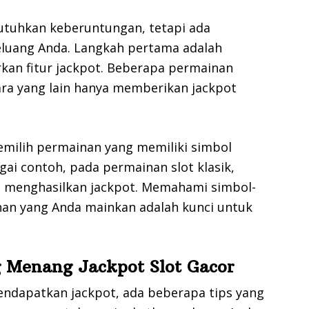
uhkan keberuntungan, tetapi ada
luang Anda. Langkah pertama adalah
kan fitur jackpot. Beberapa permainan
ara yang lain hanya memberikan jackpot
emilih permainan yang memiliki simbol
agai contoh, pada permainan slot klasik,
a menghasilkan jackpot. Memahami simbol-
nan yang Anda mainkan adalah kunci untuk
 Menang Jackpot Slot Gacor
mendapatkan jackpot, ada beberapa tips yang