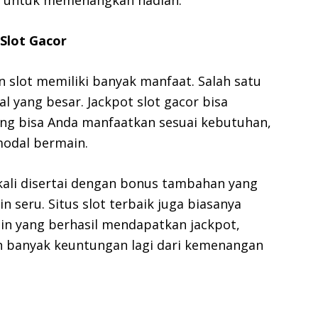
i untuk memenangkan hadiah.
Slot Gacor
slot memiliki banyak manfaat. Salah satu
l yang besar. Jackpot slot gacor bisa
yang bisa Anda manfaatkan sesuai kebutuhan,
odal bermain.
kali disertai dengan bonus tambahan yang
eru. Situs slot terbaik juga biasanya
n yang berhasil mendapatkan jackpot,
h banyak keuntungan lagi dari kemenangan