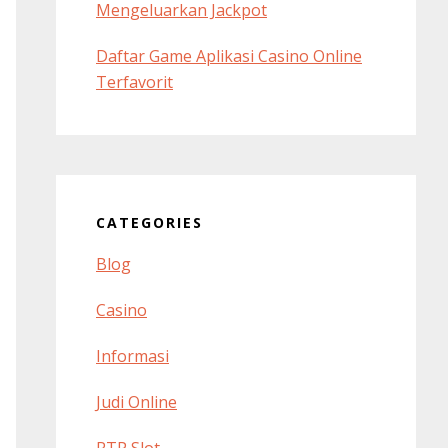
Mengeluarkan Jackpot
Daftar Game Aplikasi Casino Online
Terfavorit
CATEGORIES
Blog
Casino
Informasi
Judi Online