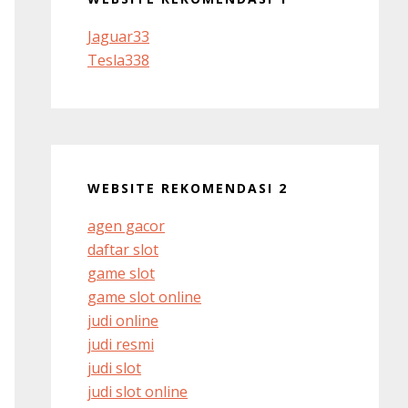
Jaguar33
Tesla338
WEBSITE REKOMENDASI 2
agen gacor
daftar slot
game slot
game slot online
judi online
judi resmi
judi slot
judi slot online