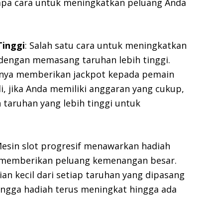
rapa cara untuk meningkatkan peluang Anda
Tinggi
: Salah satu cara untuk meningkatkan
dengan memasang taruhan lebih tinggi.
anya memberikan jackpot kepada pemain
, jika Anda memiliki anggaran yang cukup,
taruhan yang lebih tinggi untuk
Mesin slot progresif menawarkan hadiah
 memberikan peluang kemenangan besar.
n kecil dari setiap taruhan yang dipasang
ngga hadiah terus meningkat hingga ada