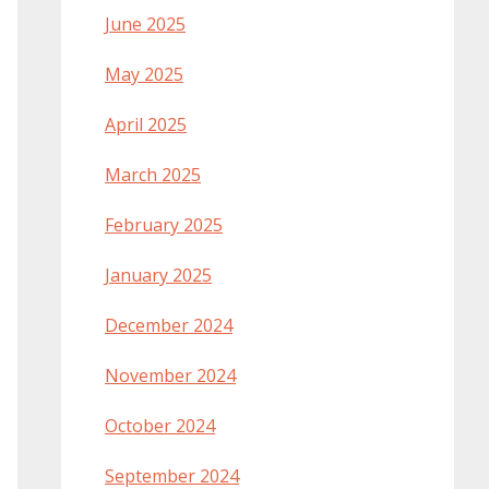
June 2025
May 2025
April 2025
March 2025
February 2025
January 2025
December 2024
November 2024
October 2024
September 2024