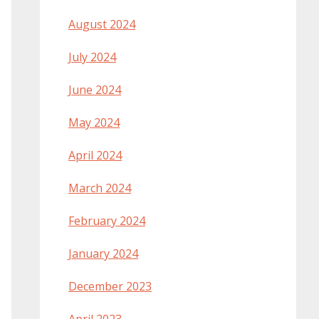
August 2024
July 2024
June 2024
May 2024
April 2024
March 2024
February 2024
January 2024
December 2023