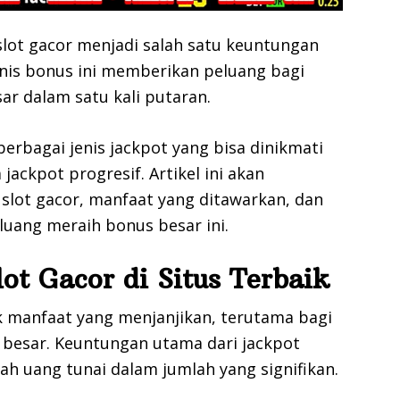
slot gacor menjadi salah satu keuntungan
Jenis bonus ini memberikan peluang bagi
r dalam satu kali putaran.
berbagai jenis jackpot yang bisa dinikmati
jackpot progresif. Artikel ini akan
lot gacor, manfaat yang ditawarkan, dan
uang meraih bonus besar ini.
ot Gacor di Situs Terbaik
 manfaat yang menjanjikan, terutama bagi
besar. Keuntungan utama dari jackpot
 uang tunai dalam jumlah yang signifikan.