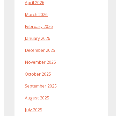
April 2026
March 2026
February 2026
January 2026
December 2025
November 2025
October 2025
September 2025
August 2025
July 2025