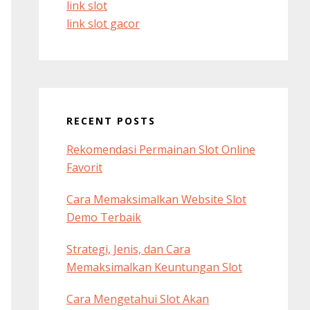
link slot
link slot gacor
RECENT POSTS
Rekomendasi Permainan Slot Online
Favorit
Cara Memaksimalkan Website Slot
Demo Terbaik
Strategi, Jenis, dan Cara
Memaksimalkan Keuntungan Slot
Cara Mengetahui Slot Akan