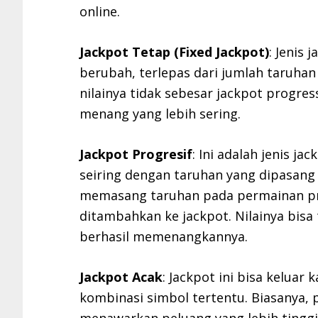
online.
Jackpot Tetap (Fixed Jackpot)
: Jenis 
berubah, terlepas dari jumlah taruha
nilainya tidak sebesar jackpot progre
menang yang lebih sering.
Jackpot Progresif
: Ini adalah jenis j
seiring dengan taruhan yang dipasang 
memasang taruhan pada permainan prog
ditambahkan ke jackpot. Nilainya bis
berhasil memenangkannya.
Jackpot Acak
: Jackpot ini bisa kelua
kombinasi simbol tertentu. Biasanya,