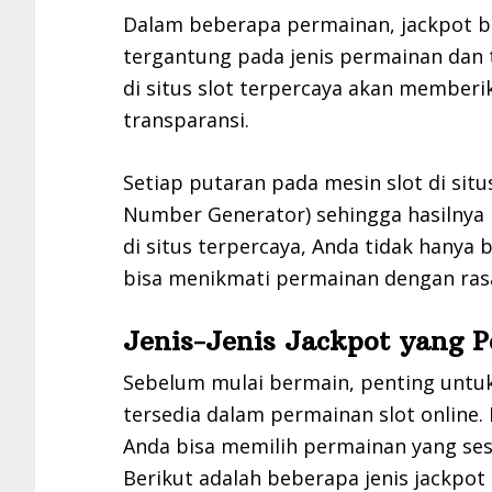
Dalam beberapa permainan, jackpot ba
tergantung pada jenis permainan dan t
di situs slot terpercaya akan member
transparansi.
Setiap putaran pada mesin slot di si
Number Generator) sehingga hasilnya 
di situs terpercaya, Anda tidak hanya 
bisa menikmati permainan dengan ras
Jenis-Jenis Jackpot yang P
Sebelum mulai bermain, penting untuk
tersedia dalam permainan slot online.
Anda bisa memilih permainan yang ses
Berikut adalah beberapa jenis jackpot