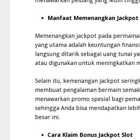
menawarkan peluang yang lebih tingg
Manfaat Memenangkan Jackpot 
Memenangkan jackpot pada permainan 
yang utama adalah keuntungan finansia
langsung ditarik sebagai uang tunai 
atau digunakan untuk meningkatkan m
Selain itu, kemenangan jackpot sering
membuat pengalaman bermain semakin s
menawarkan promo spesial bagi pemai
sehingga Anda bisa mendapatkan lebi
besar ini.
Cara Klaim Bonus Jackpot Slot