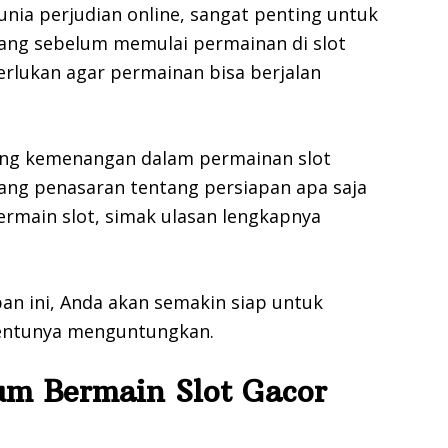
nia perjudian online, sangat penting untuk
ang sebelum memulai permainan di slot
iperlukan agar permainan bisa berjalan
ang kemenangan dalam permainan slot
yang penasaran tentang persiapan apa saja
ermain slot, simak ulasan lengkapnya
n ini, Anda akan semakin siap untuk
entunya menguntungkan.
um Bermain Slot Gacor