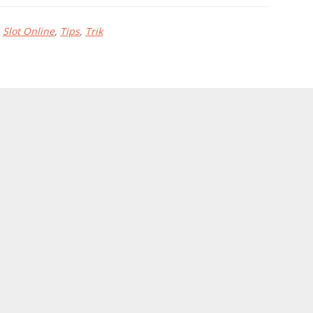
,
Slot Online
,
Tips
,
Trik