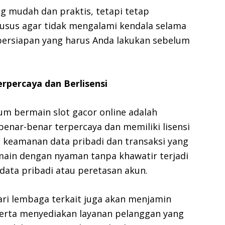
g mudah dan praktis, tetapi tetap
sus agar tidak mengalami kendala selama
 persiapan yang harus Anda lakukan sebelum
erpercaya dan Berlisensi
um bermain slot gacor online adalah
benar-benar terpercaya dan memiliki lisensi
n keamanan data pribadi dan transaksi yang
main dengan nyaman tanpa khawatir terjadi
ata pribadi atau peretasan akun.
dari lembaga terkait juga akan menjamin
serta menyediakan layanan pelanggan yang