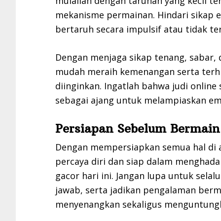
mulailah dengan taruhan yang kecil te
mekanisme permainan. Hindari sikap
bertaruh secara impulsif atau tidak te
Dengan menjaga sikap tenang, sabar, 
mudah meraih kemenangan serta terhin
diinginkan. Ingatlah bahwa judi online
sebagai ajang untuk melampiaskan em
Persiapan Sebelum Bermain 
Dengan mempersiapkan semua hal di a
percaya diri dan siap dalam menghada
gacor hari ini. Jangan lupa untuk sel
jawab, serta jadikan pengalaman berma
menyenangkan sekaligus menguntung