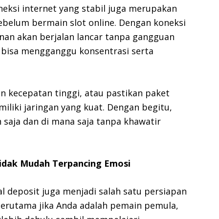
eksi internet yang stabil juga merupakan
ebelum bermain slot online. Dengan koneksi
inan akan berjalan lancar tanpa gangguan
 bisa mengganggu konsentrasi serta
n kecepatan tinggi, atau pastikan paket
liki jaringan yang kuat. Dengan begitu,
saja dan di mana saja tanpa khawatir
Tidak Mudah Terpancing Emosi
l deposit juga menjadi salah satu persiapan
Terutama jika Anda adalah pemain pemula,