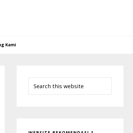
ng Kami
Primary
Sidebar
Search
this
website
WEBSITE REKOMENDASI 1