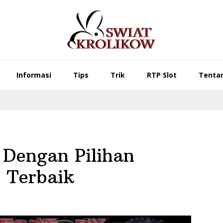
Informasi
Tips
Trik
RTP Slot
Tenta
 Dengan Pilihan
 Terbaik