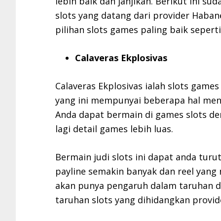
lebih baik dan janjikan. Berikut ini 
slots yang datang dari provider Habane
pilihan slots games paling baik seper
Calaveras Ekplosivas
Calaveras Ekplosivas ialah slots games
yang ini mempunyai beberapa hal menar
Anda dapat bermain di games slots de
lagi detail games lebih luas.
Bermain judi slots ini dapat anda tur
payline semakin banyak dan reel yang 
akan punya pengaruh dalam taruhan di
taruhan slots yang dihidangkan provid