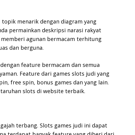
i topik menarik dengan diagram yang
da permainkan deskripsi narasi rakyat
ini memberi agunan bermacam terhitung
uas dan berguna.
e dengan feature bermacam dan semua
nyaman. Feature dari games slots judi yang
pin, free spin, bonus games dan yang lain.
taruhan slots di website terbaik.
k gajah terbang. Slots games judi ini dapat
a terdapat banyak feature yang diberi dari