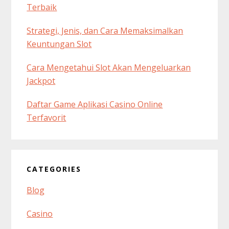
Terbaik
Strategi, Jenis, dan Cara Memaksimalkan
Keuntungan Slot
Cara Mengetahui Slot Akan Mengeluarkan
Jackpot
Daftar Game Aplikasi Casino Online
Terfavorit
CATEGORIES
Blog
Casino