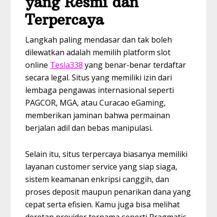
yang Resmi dan
Terpercaya
Langkah paling mendasar dan tak boleh
dilewatkan adalah memilih platform slot
online
Tesla338
yang benar-benar terdaftar
secara legal. Situs yang memiliki izin dari
lembaga pengawas internasional seperti
PAGCOR, MGA, atau Curacao eGaming,
memberikan jaminan bahwa permainan
berjalan adil dan bebas manipulasi.
Selain itu, situs terpercaya biasanya memiliki
layanan customer service yang siap siaga,
sistem keamanan enkripsi canggih, dan
proses deposit maupun penarikan dana yang
cepat serta efisien. Kamu juga bisa melihat