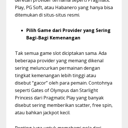
deretan provider ternama seperti Pragmatic
Play, PG Soft, atau Habanero yang hanya bisa
ditemukan di situs-situs resmi.
Pilih Game dari Provider yang Sering
Bagi-Bagi Kemenangan
Tak semua game slot diciptakan sama. Ada
beberapa provider yang memang dikenal
sering meluncurkan permainan dengan
tingkat kemenangan lebih tinggi atau
disebut “gacor” oleh para pemain. Contohnya
seperti Gates of Olympus dan Starlight
Princess dari Pragmatic Play yang banyak
disebut sering memberikan scatter, free spin,
atau bahkan jackpot kecil.