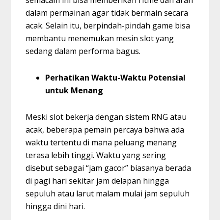
semacam ini bisa memberikan ritme dan arah
dalam permainan agar tidak bermain secara
acak. Selain itu, berpindah-pindah game bisa
membantu menemukan mesin slot yang
sedang dalam performa bagus.
Perhatikan Waktu-Waktu Potensial
untuk Menang
Meski slot bekerja dengan sistem RNG atau
acak, beberapa pemain percaya bahwa ada
waktu tertentu di mana peluang menang
terasa lebih tinggi. Waktu yang sering
disebut sebagai “jam gacor” biasanya berada
di pagi hari sekitar jam delapan hingga
sepuluh atau larut malam mulai jam sepuluh
hingga dini hari.