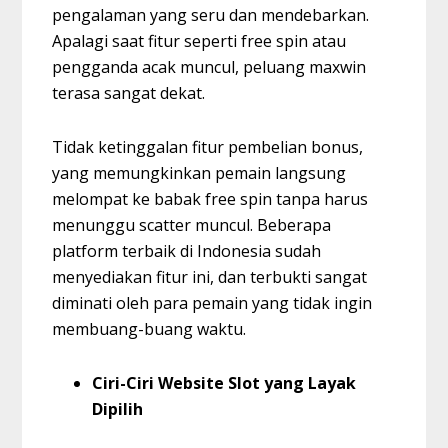
pengalaman yang seru dan mendebarkan.
Apalagi saat fitur seperti free spin atau
pengganda acak muncul, peluang maxwin
terasa sangat dekat.
Tidak ketinggalan fitur pembelian bonus,
yang memungkinkan pemain langsung
melompat ke babak free spin tanpa harus
menunggu scatter muncul. Beberapa
platform terbaik di Indonesia sudah
menyediakan fitur ini, dan terbukti sangat
diminati oleh para pemain yang tidak ingin
membuang-buang waktu.
Ciri-Ciri Website Slot yang Layak
Dipilih