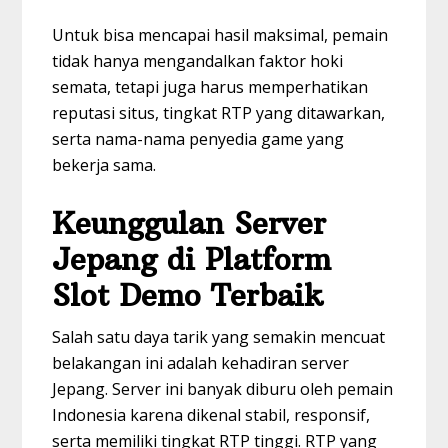
Untuk bisa mencapai hasil maksimal, pemain
tidak hanya mengandalkan faktor hoki
semata, tetapi juga harus memperhatikan
reputasi situs, tingkat RTP yang ditawarkan,
serta nama-nama penyedia game yang
bekerja sama.
Keunggulan Server
Jepang di Platform
Slot Demo Terbaik
Salah satu daya tarik yang semakin mencuat
belakangan ini adalah kehadiran server
Jepang. Server ini banyak diburu oleh pemain
Indonesia karena dikenal stabil, responsif,
serta memiliki tingkat RTP tinggi. RTP yang