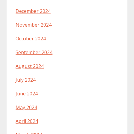
December 2024
November 2024
October 2024
September 2024
August 2024
July 2024
June 2024
May 2024
April 2024