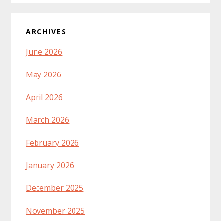
ARCHIVES
June 2026
May 2026
April 2026
March 2026
February 2026
January 2026
December 2025
November 2025