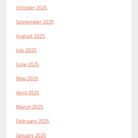
October 2025
September 2025
August 2025
July 2025
June 2025
May 2025
April 2025
March 2025
February 2025
January 2025